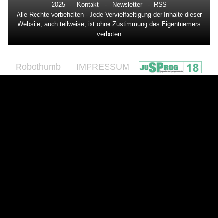
2025 -
Kontakt
-
Newsletter
-
RSS
Alle Rechte vorbehalten - Jede Vervielfaeltigung der Inhalte dieser
Website, auch teilweise, ist ohne Zustimmung des Eigentuemers
verboten
Robothumb
IMPRESSUM